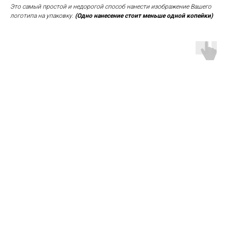
Это самый простой и недорогой способ нанести изображение Вашего
логотипа на упаковку.
(Одно нанесение стоит меньше одной копейки)