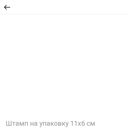
Штамп на упаковку 11х6 см