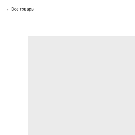
Все товары