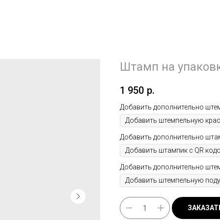
Штамп на упаков
1 950
р.
Добавить дополнительно штем
Добавить дополнительно шта
Добавить дополнительно штем
ЗАКАЗАТ