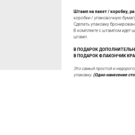
Штамп на пакет / коробку, р
коробки / упаковочную бумаг
Сделать упаковку бронированн
В комплекте с штампом идет 
штамп.
В ПОДАРОК ДОПОЛНИТЕЛЬН
В ПОДАРОК ФЛАКОНЧИК КРА
Это самый простой и недорого
упаковку.
(Одно нанесение ст