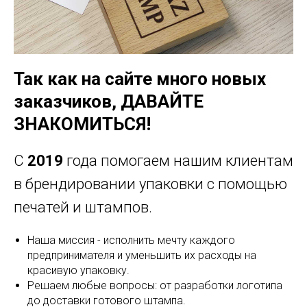
Так как на сайте много новых
заказчиков, ДАВАЙТЕ
ЗНАКОМИТЬСЯ!
С
2019
года помогаем нашим клиентам
в брендировании упаковки с помощью
печатей и штампов.
Наша миссия - исполнить мечту каждого
предпринимателя и уменьшить их расходы на
красивую упаковку.
Решаем любые вопросы: от разработки логотипа
до доставки готового штампа.