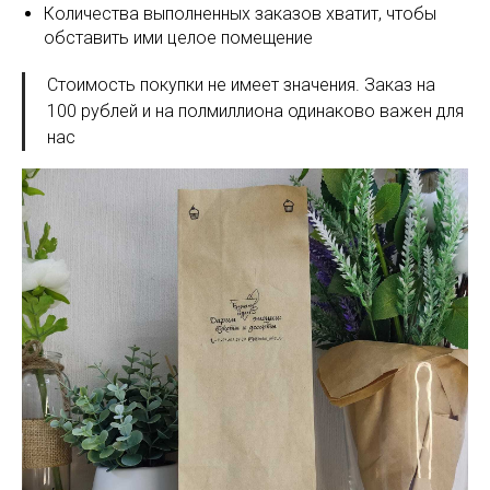
Количества выполненных заказов хватит, чтобы
обставить ими целое помещение
Стоимость покупки не имеет значения. Заказ на
100 рублей и на полмиллиона одинаково важен для
нас