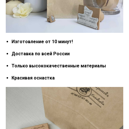
Изготовление от 10 минут!
Доставка по всей России
Только высококачественные материалы
Красивая оснастка