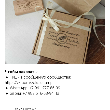
Чтобы заказать:
► Пиши в сообщениях сообщества:
https://vk.com/zakazstamp
► WhatsApp: +7 961 277-86-09
► Звони: +7 989 616-68-94 На
ЗАКАЗ ШТАМП