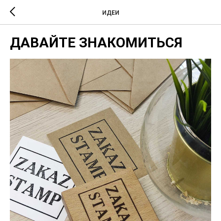
ИДЕИ
ДАВАЙТЕ ЗНАКОМИТЬСЯ