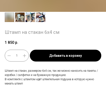
Штамп на стакан 6х4 см
1 850
р.
Добавить в корзину
Штамп на стакан, размером 6х4 см, так же можно наносить на пакеты /
коробки / салфетки и на бумажную продукцию
В комплекте с штампом идет штемпельная подушка в которую нужно
макать штамп