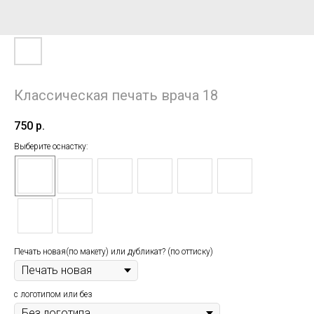
Классическая печать врача 18
750
р.
Выберите оснастку:
Печать новая(по макету) или дубликат? (по оттиску)
с логотипом или без