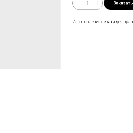
Заказать
Изготовление печати для вра