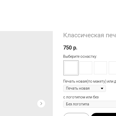
Классическая печ
750
р.
Выберите оснастку:
Печать новая(по макету) или д
с логотипом или без