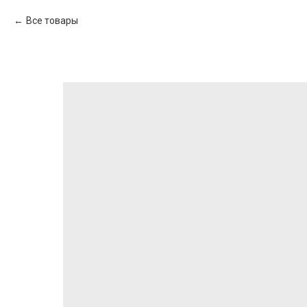
Все товары