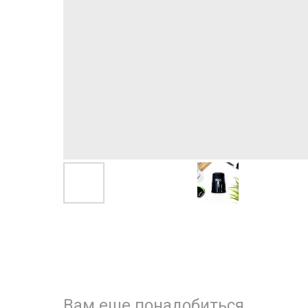
Вам еще понадобиться