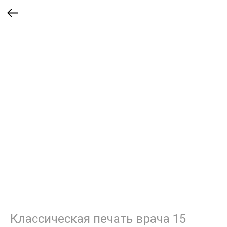
Классическая печать врача 15