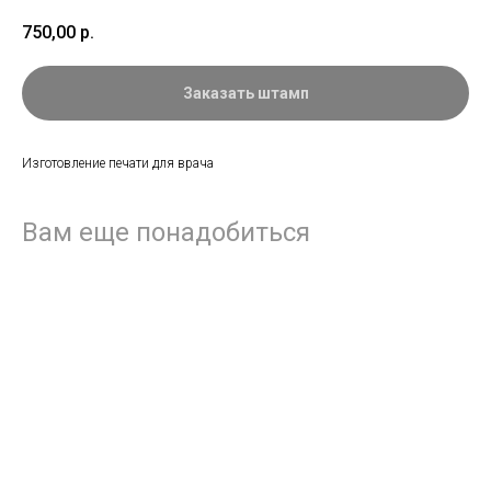
750,00
р.
Заказать штамп
Изготовление печати для врача
Вам еще понадобиться