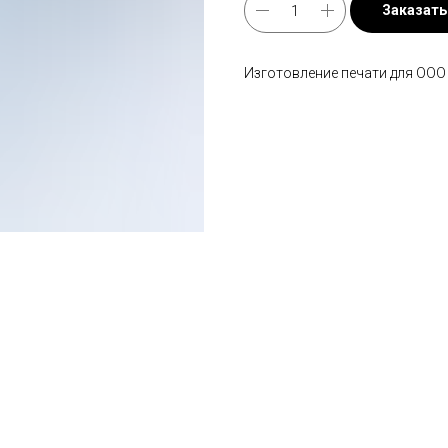
Заказать
Изготовление печати для ООО