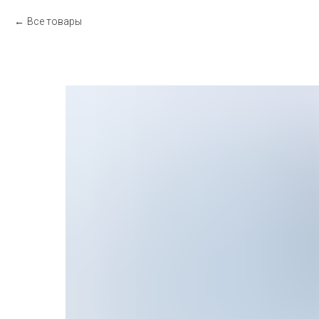
Все товары