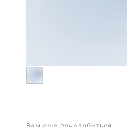
Вам еще понадобиться