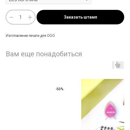
Заказать штамп
Изготовление печати для ООО
Вам еще понадобиться
-50%