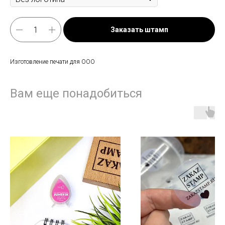
Заказать штамп
Изготовление печати для ООО
Вам еще понадобиться