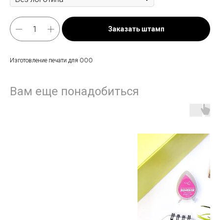
Заказать штамп
Изготовление печати для ООО
Вам еще понадобиться