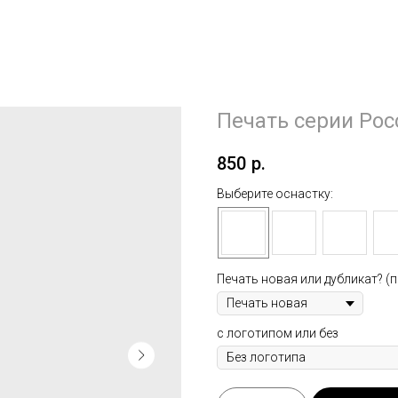
Печать серии Рос
850
р.
Выберите оснастку:
Печать новая или дубликат? (п
с логотипом или без