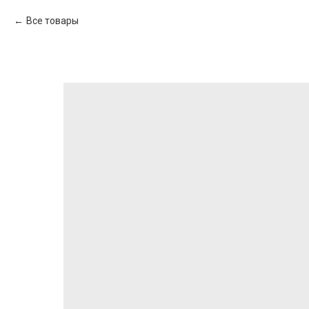
Все товары