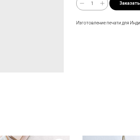
Заказать
Изготовление печати для Инд