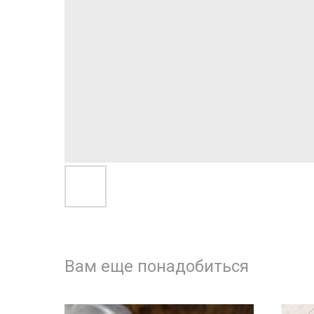
Вам еще понадобиться