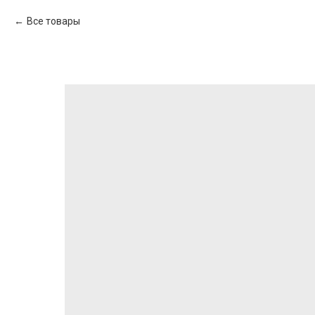
Все товары