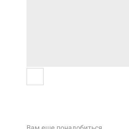
Вам еще понадобиться