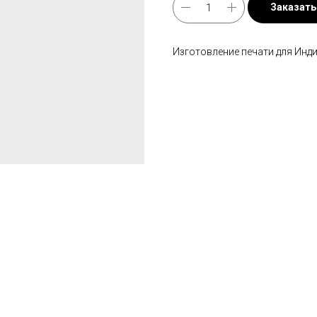
Заказать
Изготовление печати для Инд