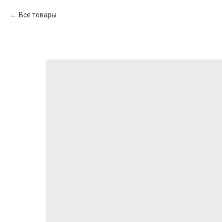
Все товары