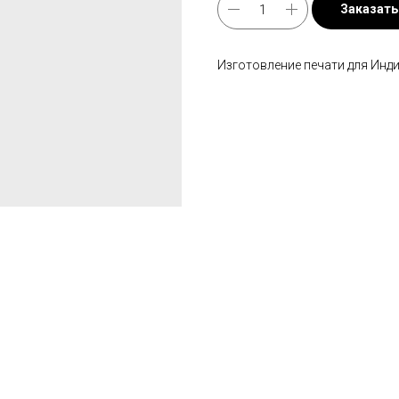
Заказать
Изготовление печати для Инд