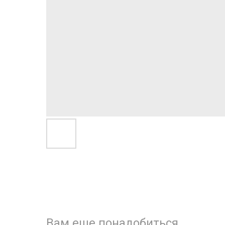
Вам еще понадобиться